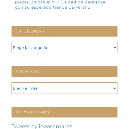
piezas únicas el NH Ciudad de Zaragoza
con su esperada tienda de verano
CATEGORIAS
CATEGORIAS
ARCHIVOS
ARCHIVOS
Últimos Tweets
Tweets by ideasamares