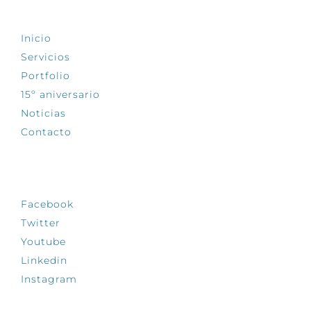
EXPLORA
Inicio
Servicios
Portfolio
15º aniversario
Noticias
Contacto
SÍGUENOS
Facebook
Twitter
Youtube
Linkedin
Instagram