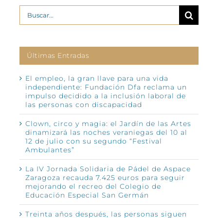
Buscar:
Últimas Entradas
El empleo, la gran llave para una vida
independiente: Fundación Dfa reclama un
impulso decidido a la inclusión laboral de
las personas con discapacidad
Clown, circo y magia: el Jardín de las Artes
dinamizará las noches veraniegas del 10 al
12 de julio con su segundo “Festival
Ambulantes”
La IV Jornada Solidaria de Pádel de Aspace
Zaragoza recauda 7.425 euros para seguir
mejorando el recreo del Colegio de
Educación Especial San Germán
Treinta años después, las personas siguen