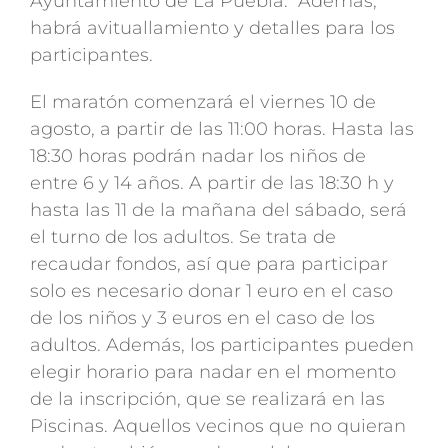
Ayuntamiento de La Puebla. Además,
habrá avituallamiento y detalles para los
participantes.
El maratón comenzará el viernes 10 de
agosto, a partir de las 11:00 horas. Hasta las
18:30 horas podrán nadar los niños de
entre 6 y 14 años. A partir de las 18:30 h y
hasta las 11 de la mañana del sábado, será
el turno de los adultos. Se trata de
recaudar fondos, así que para participar
solo es necesario donar 1 euro en el caso
de los niños y 3 euros en el caso de los
adultos. Además, los participantes pueden
elegir horario para nadar en el momento
de la inscripción, que se realizará en las
Piscinas. Aquellos vecinos que no quieran