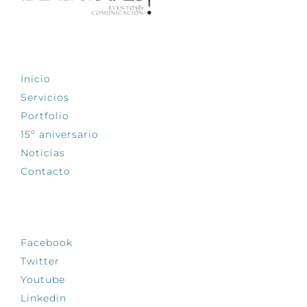
EXPLORA
Inicio
Servicios
Portfolio
15º aniversario
Noticias
Contacto
SÍGUENOS
Facebook
Twitter
Youtube
Linkedin