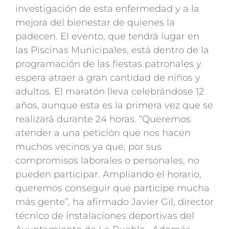
investigación de esta enfermedad y a la
mejora del bienestar de quienes la
padecen. El evento, que tendrá lugar en
las Piscinas Municipales, está dentro de la
programación de las fiestas patronales y
espera atraer a gran cantidad de niños y
adultos. El maratón lleva celebrándose 12
años, aunque esta es la primera vez que se
realizará durante 24 horas. “Queremos
atender a una petición que nos hacen
muchos vecinos ya que, por sus
compromisos laborales o personales, no
pueden participar. Ampliando el horario,
queremos conseguir que participe mucha
más gente”, ha afirmado Javier Gil, director
técnico de instalaciones deportivas del