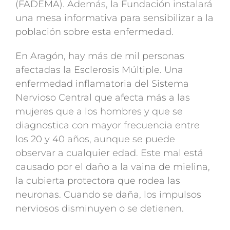
(FADEMA). Además, la Fundación instalará
una mesa informativa para sensibilizar a la
población sobre esta enfermedad.
En Aragón, hay más de mil personas
afectadas la Esclerosis Múltiple. Una
enfermedad inflamatoria del Sistema
Nervioso Central que afecta más a las
mujeres que a los hombres y que se
diagnostica con mayor frecuencia entre
los 20 y 40 años, aunque se puede
observar a cualquier edad. Este mal está
causado por el daño a la vaina de mielina,
la cubierta protectora que rodea las
neuronas. Cuando se daña, los impulsos
nerviosos disminuyen o se detienen.