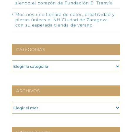
siendo el corazón de Fundación El Tranvía
Mos nos une llenará de color, creatividad y
piezas únicas el NH Ciudad de Zaragoza
con su esperada tienda de verano
CATEGORIAS
CATEGORIAS
ARCHIVOS
ARCHIVOS