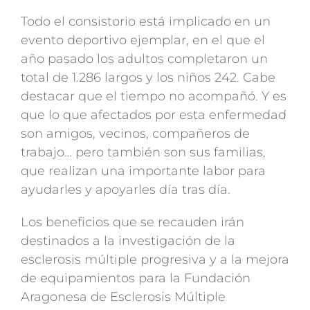
Todo el consistorio está implicado en un
evento deportivo ejemplar, en el que el
año pasado los adultos completaron un
total de 1.286 largos y los niños 242. Cabe
destacar que el tiempo no acompañó. Y es
que lo que afectados por esta enfermedad
son amigos, vecinos, compañeros de
trabajo… pero también son sus familias,
que realizan una importante labor para
ayudarles y apoyarles día tras día.
Los beneficios que se recauden irán
destinados a la investigación de la
esclerosis múltiple progresiva y a la mejora
de equipamientos para la Fundación
Aragonesa de Esclerosis Múltiple