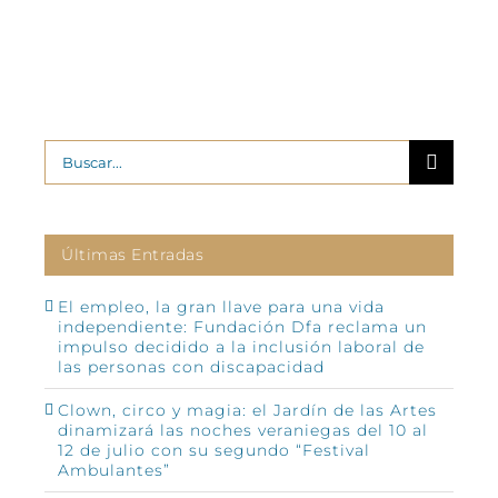
Buscar:
Últimas Entradas
El empleo, la gran llave para una vida
independiente: Fundación Dfa reclama un
impulso decidido a la inclusión laboral de
las personas con discapacidad
Clown, circo y magia: el Jardín de las Artes
dinamizará las noches veraniegas del 10 al
12 de julio con su segundo “Festival
Ambulantes”