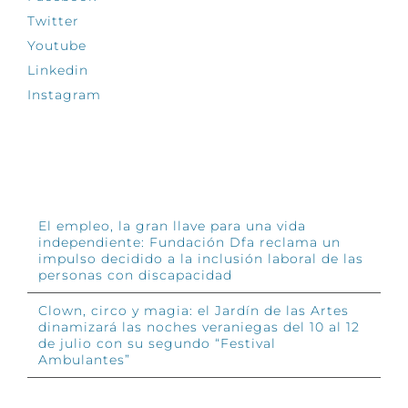
Twitter
Youtube
Linkedin
Instagram
INFÓRMATE
El empleo, la gran llave para una vida
independiente: Fundación Dfa reclama un
impulso decidido a la inclusión laboral de las
personas con discapacidad
Clown, circo y magia: el Jardín de las Artes
dinamizará las noches veraniegas del 10 al 12
de julio con su segundo “Festival
Ambulantes”