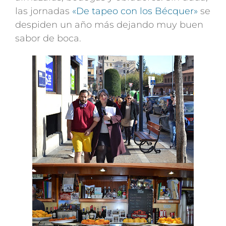
las jornadas
«De tapeo con los Bécquer»
se
despiden un año más dejando muy buen
sabor de boca.