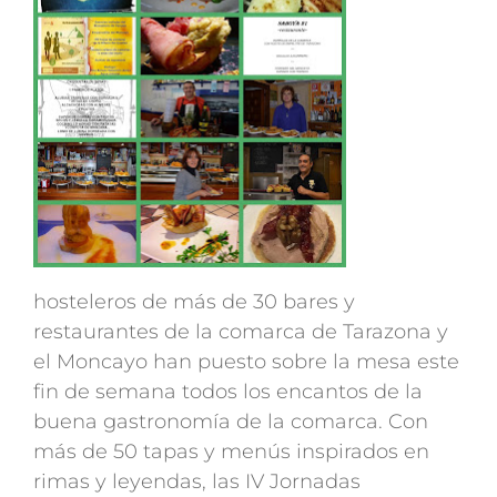
hosteleros de más de 30 bares y
restaurantes de la comarca de Tarazona y
el Moncayo han puesto sobre la mesa este
fin de semana todos los encantos de la
buena gastronomía de la comarca. Con
más de 50 tapas y menús inspirados en
rimas y leyendas, las IV Jornadas