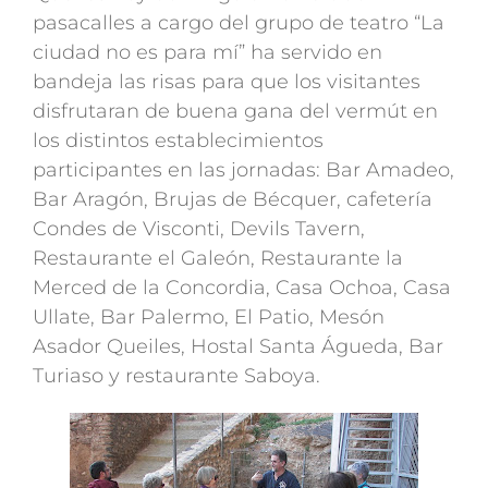
pasacalles a cargo del grupo de teatro “La
ciudad no es para mí” ha servido en
bandeja las risas para que los visitantes
disfrutaran de buena gana del vermút en
los distintos establecimientos
participantes en las jornadas: Bar Amadeo,
Bar Aragón, Brujas de Bécquer, cafetería
Condes de Visconti, Devils Tavern,
Restaurante el Galeón, Restaurante la
Merced de la Concordia, Casa Ochoa, Casa
Ullate, Bar Palermo, El Patio, Mesón
Asador Queiles, Hostal Santa Águeda, Bar
Turiaso y restaurante Saboya.