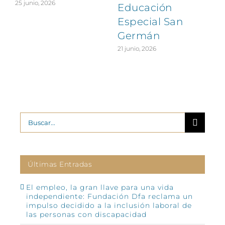
25 junio, 2026
Educación
Especial San
Germán
21 junio, 2026
Buscar:
Últimas Entradas
El empleo, la gran llave para una vida
independiente: Fundación Dfa reclama un
impulso decidido a la inclusión laboral de
las personas con discapacidad