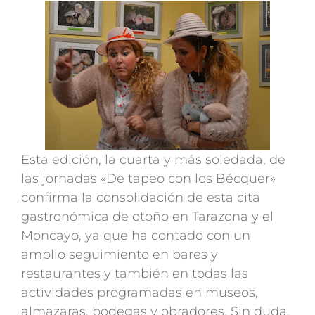
Esta edición, la cuarta y más soledada, de
las jornadas «De tapeo con los Bécquer»
confirma la consolidación de esta cita
gastronómica de otoño en Tarazona y el
Moncayo, ya que ha contado con un
amplio seguimiento en bares y
restaurantes y también en todas las
actividades programadas en museos,
almazaras, bodegas y obradores. Sin duda,