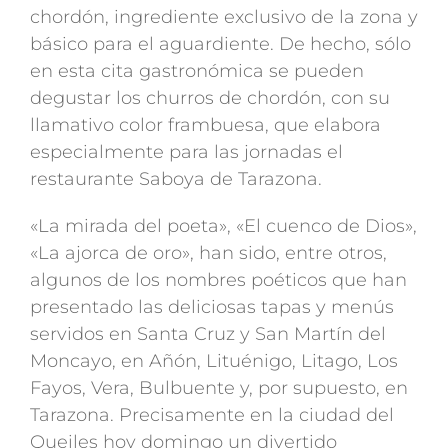
chordón, ingrediente exclusivo de la zona y
básico para el aguardiente. De hecho, sólo
en esta cita gastronómica se pueden
degustar los churros de chordón, con su
llamativo color frambuesa, que elabora
especialmente para las jornadas el
restaurante Saboya de Tarazona.
«La mirada del poeta», «El cuenco de Dios»,
«La ajorca de oro», han sido, entre otros,
algunos de los nombres poéticos que han
presentado las deliciosas tapas y menús
servidos en Santa Cruz y San Martín del
Moncayo, en Añón, Lituénigo, Litago, Los
Fayos, Vera, Bulbuente y, por supuesto, en
Tarazona. Precisamente en la ciudad del
Queiles hoy domingo un divertido