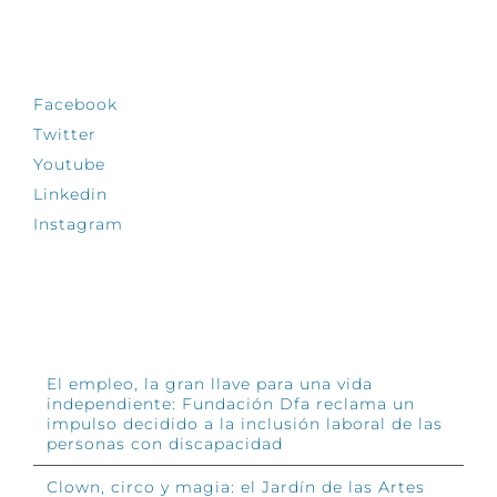
SÍGUENOS
Facebook
Twitter
Youtube
Linkedin
Instagram
INFÓRMATE
El empleo, la gran llave para una vida
independiente: Fundación Dfa reclama un
impulso decidido a la inclusión laboral de las
personas con discapacidad
Clown, circo y magia: el Jardín de las Artes