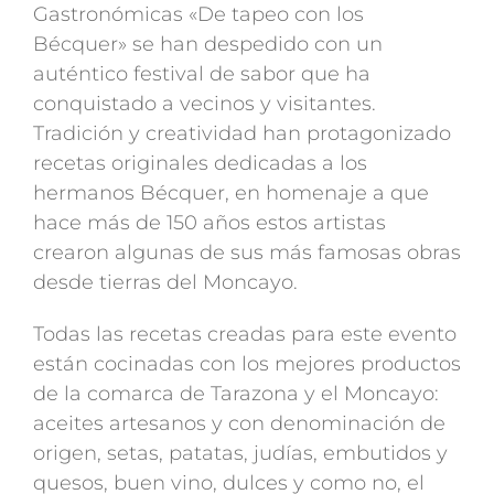
Gastronómicas «De tapeo con los
Bécquer» se han despedido con un
auténtico festival de sabor que ha
conquistado a vecinos y visitantes.
Tradición y creatividad han protagonizado
recetas originales dedicadas a los
hermanos Bécquer, en homenaje a que
hace más de 150 años estos artistas
crearon algunas de sus más famosas obras
desde tierras del Moncayo.
Todas las recetas creadas para este evento
están cocinadas con los mejores productos
de la comarca de Tarazona y el Moncayo:
aceites artesanos y con denominación de
origen, setas, patatas, judías, embutidos y
quesos, buen vino, dulces y como no, el