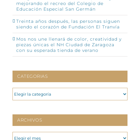
mejorando el recreo del Colegio de
Educación Especial San Germán
Treinta años después, las personas siguen
siendo el corazón de Fundación El Tranvía
Mos nos une llenará de color, creatividad y
piezas únicas el NH Ciudad de Zaragoza
con su esperada tienda de verano
CATEGORIAS
CATEGORIAS
ARCHIVOS
ARCHIVOS