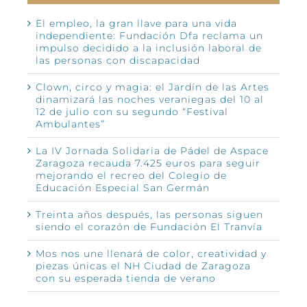
El empleo, la gran llave para una vida
independiente: Fundación Dfa reclama un
impulso decidido a la inclusión laboral de
las personas con discapacidad
Clown, circo y magia: el Jardín de las Artes
dinamizará las noches veraniegas del 10 al
12 de julio con su segundo “Festival
Ambulantes”
La IV Jornada Solidaria de Pádel de Aspace
Zaragoza recauda 7.425 euros para seguir
mejorando el recreo del Colegio de
Educación Especial San Germán
Treinta años después, las personas siguen
siendo el corazón de Fundación El Tranvía
Mos nos une llenará de color, creatividad y
piezas únicas el NH Ciudad de Zaragoza
con su esperada tienda de verano