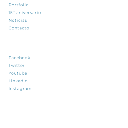
Portfolio
15º aniversario
Noticias
Contacto
SÍGUENOS
Facebook
Twitter
Youtube
Linkedin
Instagram
INFÓRMATE