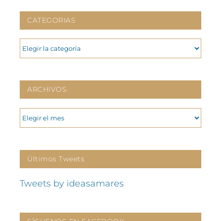
CATEGORIAS
CATEGORIAS
ARCHIVOS
ARCHIVOS
Últimos Tweets
Tweets by ideasamares