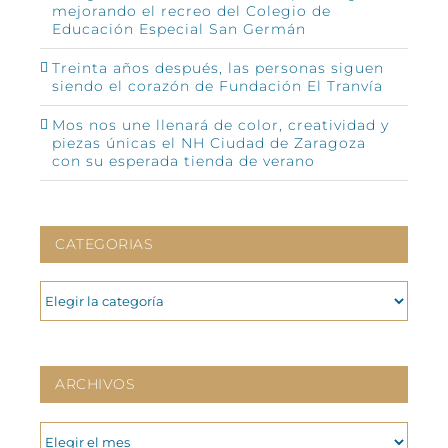
mejorando el recreo del Colegio de
Educación Especial San Germán
Treinta años después, las personas siguen
siendo el corazón de Fundación El Tranvía
Mos nos une llenará de color, creatividad y
piezas únicas el NH Ciudad de Zaragoza
con su esperada tienda de verano
CATEGORIAS
CATEGORIAS
ARCHIVOS
ARCHIVOS