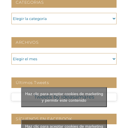
CATEGORIAS
CATEGORIAS
ARCHIVOS
ARCHIVOS
Últimos Tweets
Haz clic para aceptar cookies de marketing
Tweets by ideasamares
y permitir este contenido
SÍGUENOS EN FACEBOOK
Haz clic para aceptar cookies de marketing