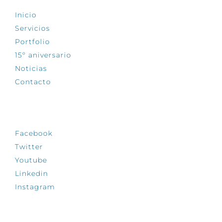
Inicio
Servicios
Portfolio
15º aniversario
Noticias
Contacto
SÍGUENOS
Facebook
Twitter
Youtube
Linkedin
Instagram