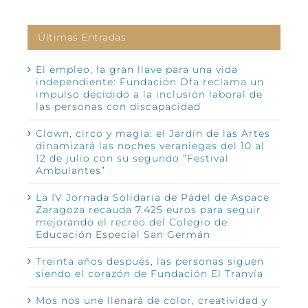
Últimas Entradas
El empleo, la gran llave para una vida
independiente: Fundación Dfa reclama un
impulso decidido a la inclusión laboral de
las personas con discapacidad
Clown, circo y magia: el Jardín de las Artes
dinamizará las noches veraniegas del 10 al
12 de julio con su segundo “Festival
Ambulantes”
La IV Jornada Solidaria de Pádel de Aspace
Zaragoza recauda 7.425 euros para seguir
mejorando el recreo del Colegio de
Educación Especial San Germán
Treinta años después, las personas siguen
siendo el corazón de Fundación El Tranvía
Mos nos une llenará de color, creatividad y