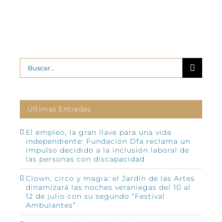
Buscar:
Últimas Entradas
El empleo, la gran llave para una vida
independiente: Fundación Dfa reclama un
impulso decidido a la inclusión laboral de
las personas con discapacidad
Clown, circo y magia: el Jardín de las Artes
dinamizará las noches veraniegas del 10 al
12 de julio con su segundo “Festival
Ambulantes”