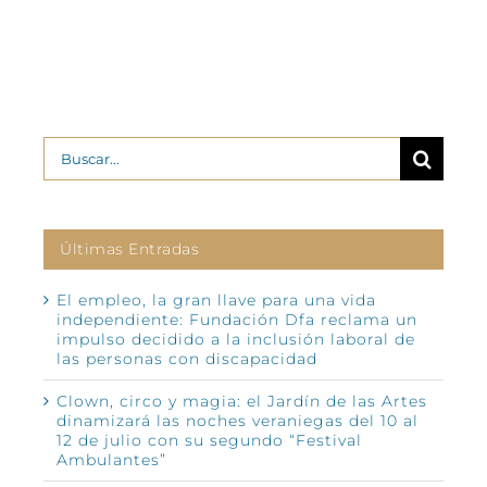
Buscar:
Últimas Entradas
El empleo, la gran llave para una vida
independiente: Fundación Dfa reclama un
impulso decidido a la inclusión laboral de
las personas con discapacidad
Clown, circo y magia: el Jardín de las Artes
dinamizará las noches veraniegas del 10 al
12 de julio con su segundo “Festival
Ambulantes”