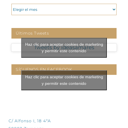
ARCHIVOS
Últimos Tweets
Haz clic para aceptar cookies de marketing
Tweets by ideasamares
y permitir este contenido
SÍGUENOS EN FACEBOOK
Haz clic para aceptar cookies de marketing
y permitir este contenido
CONTÁCTANOS
C/ Alfonso I, 18 4ºA