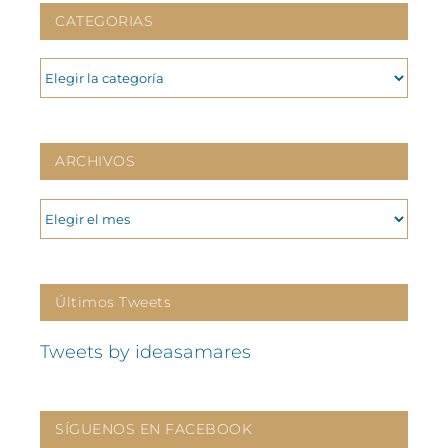
CATEGORIAS
CATEGORIAS
ARCHIVOS
ARCHIVOS
Últimos Tweets
Tweets by ideasamares
SÍGUENOS EN FACEBOOK