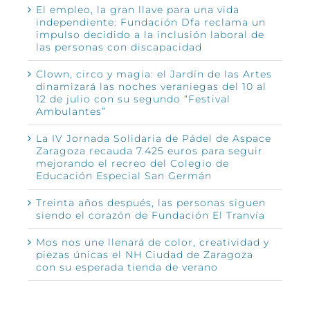
El empleo, la gran llave para una vida
independiente: Fundación Dfa reclama un
impulso decidido a la inclusión laboral de
las personas con discapacidad
Clown, circo y magia: el Jardín de las Artes
dinamizará las noches veraniegas del 10 al
12 de julio con su segundo “Festival
Ambulantes”
La IV Jornada Solidaria de Pádel de Aspace
Zaragoza recauda 7.425 euros para seguir
mejorando el recreo del Colegio de
Educación Especial San Germán
Treinta años después, las personas siguen
siendo el corazón de Fundación El Tranvía
Mos nos une llenará de color, creatividad y
piezas únicas el NH Ciudad de Zaragoza
con su esperada tienda de verano