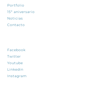
Portfolio
15º aniversario
Noticias
Contacto
SÍGUENOS
Facebook
Twitter
Youtube
Linkedin
Instagram
INFÓRMATE