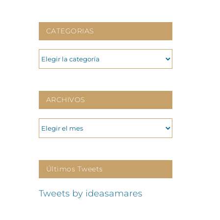
CATEGORIAS
CATEGORIAS
ARCHIVOS
ARCHIVOS
Últimos Tweets
Tweets by ideasamares