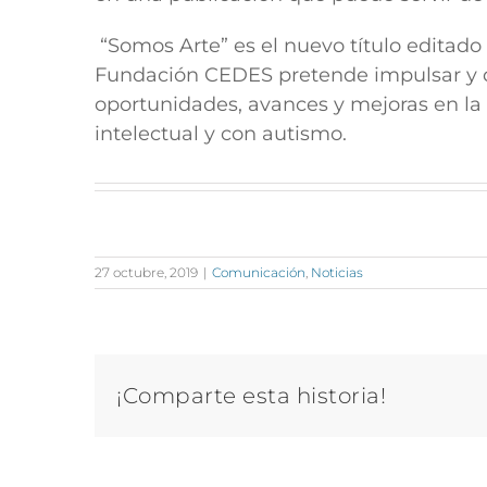
“Somos Arte” es el nuevo título editado
Fundación CEDES pretende impulsar y da
oportunidades, avances y mejoras en la
intelectual y con autismo.
27 octubre, 2019
|
Comunicación
,
Noticias
¡Comparte esta historia!