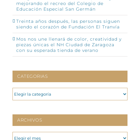
mejorando el recreo del Colegio de
Educación Especial San Germán
Treinta años después, las personas siguen
siendo el corazón de Fundación El Tranvía
Mos nos une llenará de color, creatividad y
piezas únicas el NH Ciudad de Zaragoza
con su esperada tienda de verano
CATEGORIAS
CATEGORIAS
ARCHIVOS
ARCHIVOS