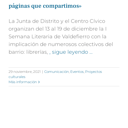
páginas que compartimos»
La Junta de Distrito y el Centro Cívico
organizan del 13 al 19 de diciembre la I
Semana Literaria de Valdefierro con la
implicación de numerosos colectivos del
barrio: librerías,
, sigue leyendo …
29 noviembre, 2021
|
Comunicación
,
Eventos
,
Proyectos
culturales
Más información