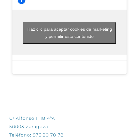
Haz clic para aceptar cookies de marketing
y permitir este contenido
CONTÁCTANOS
C/ Alfonso I, 18 4ºA
50003 Zaragoza
Teléfono: 976 20 78 78