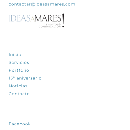
contactar@ideasamares.com
EXPLORA
Inicio
Servicios
Portfolio
15º aniversario
Noticias
Contacto
SÍGUENOS
Facebook