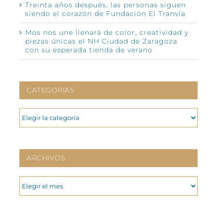
Treinta años después, las personas siguen
siendo el corazón de Fundación El Tranvía
Mos nos une llenará de color, creatividad y
piezas únicas el NH Ciudad de Zaragoza
con su esperada tienda de verano
CATEGORIAS
CATEGORIAS
ARCHIVOS
ARCHIVOS