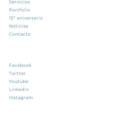
Servicios
Portfolio
15º aniversario
Noticias
Contacto
SÍGUENOS
Facebook
Twitter
Youtube
Linkedin
Instagram
INFÓRMATE