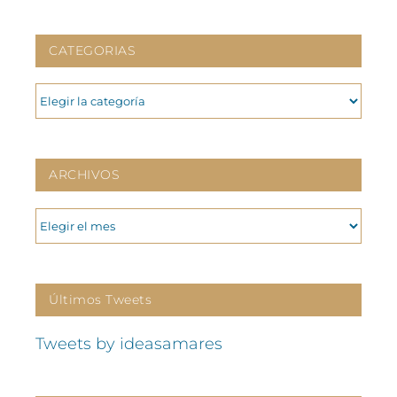
CATEGORIAS
CATEGORIAS
ARCHIVOS
ARCHIVOS
Últimos Tweets
Tweets by ideasamares