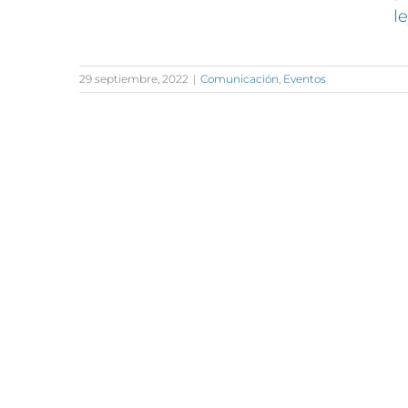
l
29 septiembre, 2022
|
Comunicación
,
Eventos