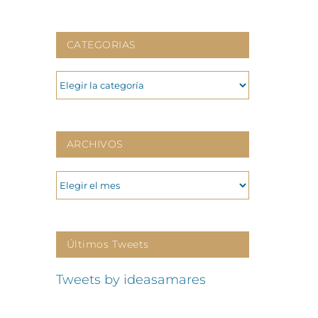
CATEGORIAS
CATEGORIAS
ARCHIVOS
ARCHIVOS
Últimos Tweets
Tweets by ideasamares