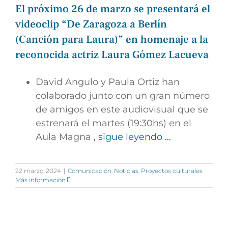
El próximo 26 de marzo se presentará el
videoclip “De Zaragoza a Berlín
(Canción para Laura)” en homenaje a la
reconocida actriz Laura Gómez Lacueva
David Angulo y Paula Ortiz han
colaborado junto con un gran número
de amigos en este audiovisual que se
estrenará el martes (19:30hs) en el
Aula Magna
, sigue leyendo …
22 marzo, 2024
|
Comunicación
,
Noticias
,
Proyectos culturales
Más información