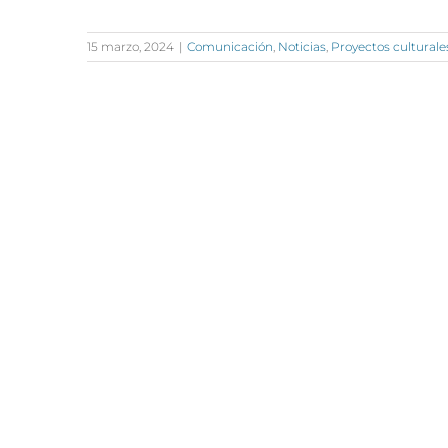
15 marzo, 2024
|
Comunicación
,
Noticias
,
Proyectos culturale