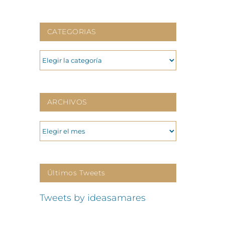
CATEGORIAS
CATEGORIAS
ARCHIVOS
ARCHIVOS
Últimos Tweets
Tweets by ideasamares