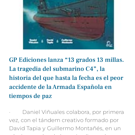
GP Ediciones lanza “13 grados 13 millas.
La tragedia del submarino C4”, la
historia del que hasta la fecha es el peor
accidente de la Armada Española en
tiempos de paz
· Daniel Viñuales colabora, por primera
vez, con el tándem creativo formado por
David Tapia y Guillermo Montañés, en un