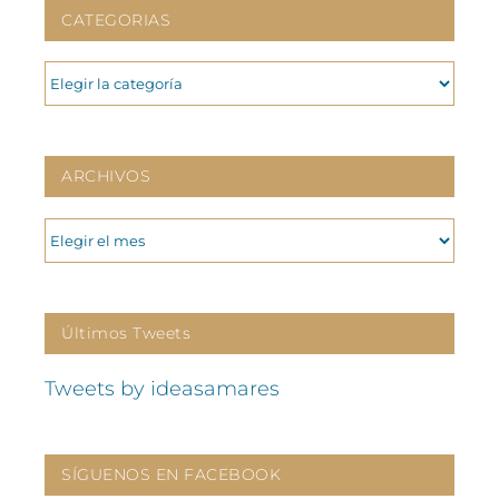
CATEGORIAS
CATEGORIAS
ARCHIVOS
ARCHIVOS
Últimos Tweets
Tweets by ideasamares
SÍGUENOS EN FACEBOOK