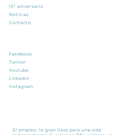
15º aniversario
Noticias
Contacto
SÍGUENOS
Facebook
Twitter
Youtube
Linkedin
Instagram
INFÓRMATE
El empleo, la gran llave para una vida