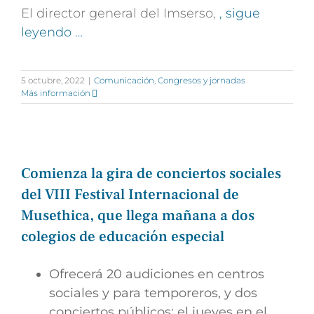
El director general del Imserso,
, sigue
leyendo …
5 octubre, 2022
|
Comunicación
,
Congresos y jornadas
Más información
Comienza la gira de conciertos sociales
del VIII Festival Internacional de
Musethica, que llega mañana a dos
colegios de educación especial
Ofrecerá 20 audiciones en centros
sociales y para temporeros, y dos
conciertos públicos: el jueves en el