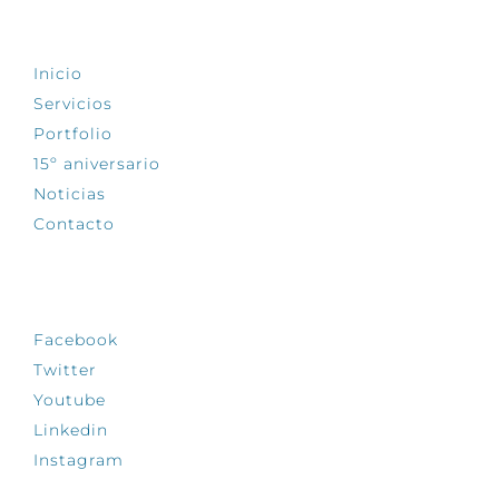
EXPLORA
Inicio
Servicios
Portfolio
15º aniversario
Noticias
Contacto
SÍGUENOS
Facebook
Twitter
Youtube
Linkedin
Instagram