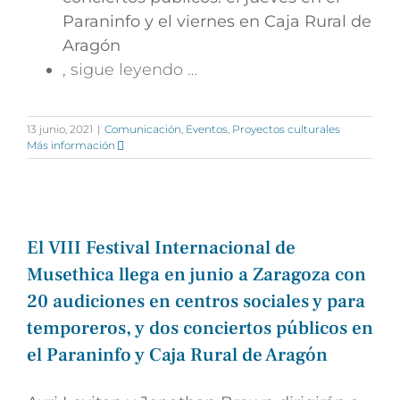
Paraninfo y el viernes en Caja Rural de
Aragón
, sigue leyendo …
13 junio, 2021
|
Comunicación
,
Eventos
,
Proyectos culturales
Más información
El VIII Festival Internacional de
Musethica llega en junio a Zaragoza con
20 audiciones en centros sociales y para
temporeros, y dos conciertos públicos en
el Paraninfo y Caja Rural de Aragón