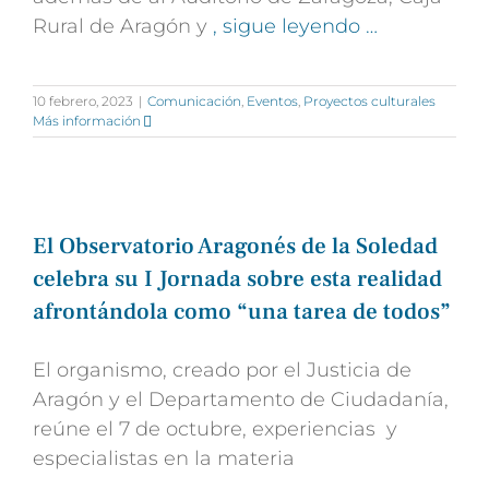
Rural de Aragón y
, sigue leyendo …
10 febrero, 2023
|
Comunicación
,
Eventos
,
Proyectos culturales
Más información
El Observatorio Aragonés de la Soledad
celebra su I Jornada sobre esta realidad
afrontándola como “una tarea de todos”
El organismo, creado por el Justicia de
Aragón y el Departamento de Ciudadanía,
reúne el 7 de octubre, experiencias y
especialistas en la materia