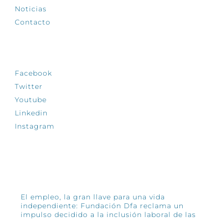
Noticias
Contacto
SÍGUENOS
Facebook
Twitter
Youtube
Linkedin
Instagram
INFÓRMATE
El empleo, la gran llave para una vida
independiente: Fundación Dfa reclama un
impulso decidido a la inclusión laboral de las