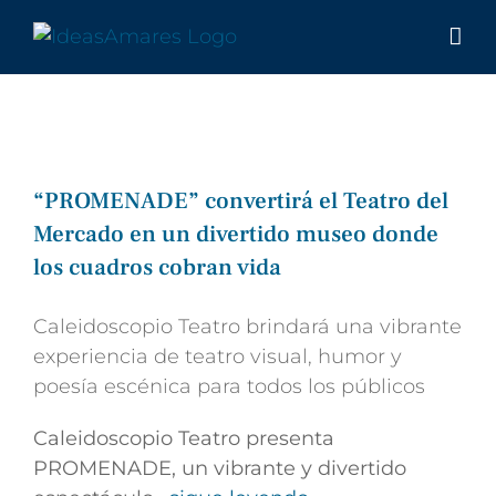
Saltar
al
contenido
“PROMENADE” convertirá el Teatro del
Mercado en un divertido museo donde
los cuadros cobran vida
Caleidoscopio Teatro brindará una vibrante
experiencia de teatro visual, humor y
poesía escénica para todos los públicos
Caleidoscopio Teatro presenta
PROMENADE, un vibrante y divertido