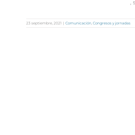
,
23 septiembre, 2021
|
Comunicación
,
Congresos y jornadas