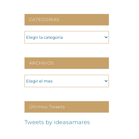
CATEGORIAS
CATEGORIAS
ARCHIVOS
ARCHIVOS
Últimos Tweets
Tweets by ideasamares