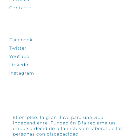
Contacto
SÍGUENOS
Facebook
Twitter
Youtube
Linkedin
Instagram
INFÓRMATE
El empleo, la gran llave para una vida
independiente: Fundación Dfa reclama un
impulso decidido a la inclusión laboral de las
personas con discapacidad