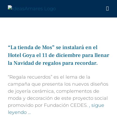
Saltar
al
contenido
“La tienda de Mos” se instalará en el
Hotel Goya el 11 de diciembre para llenar
la Navidad de regalos para recordar.
“Regala recuerdos” es el lema de la
campaña que presenta los nuevos diseños
de joyería cerámica, complementos de
moda y decoración de este proyecto social
promovido por Fundación CEDES.
, sigue
leyendo …