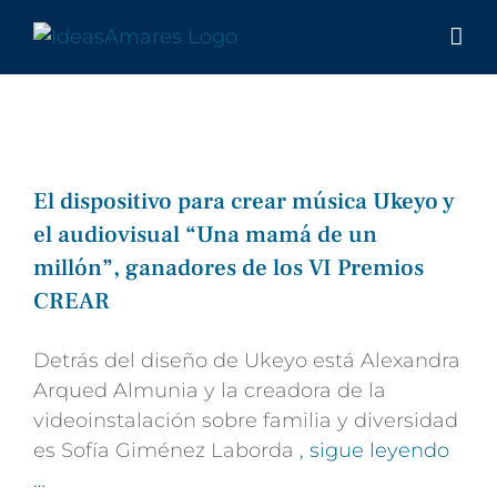
Saltar
al
contenido
El dispositivo para crear música Ukeyo y
el audiovisual “Una mamá de un
millón”, ganadores de los VI Premios
CREAR
Detrás del diseño de Ukeyo está Alexandra
Arqued Almunia y la creadora de la
videoinstalación sobre familia y diversidad
es Sofía Giménez Laborda
, sigue leyendo
…