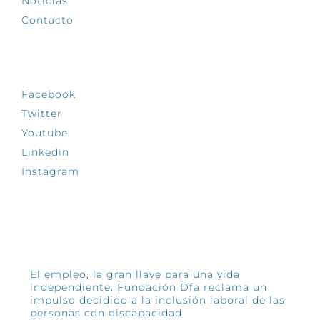
Noticias
Contacto
SÍGUENOS
Facebook
Twitter
Youtube
Linkedin
Instagram
INFÓRMATE
El empleo, la gran llave para una vida
independiente: Fundación Dfa reclama un
impulso decidido a la inclusión laboral de las
personas con discapacidad