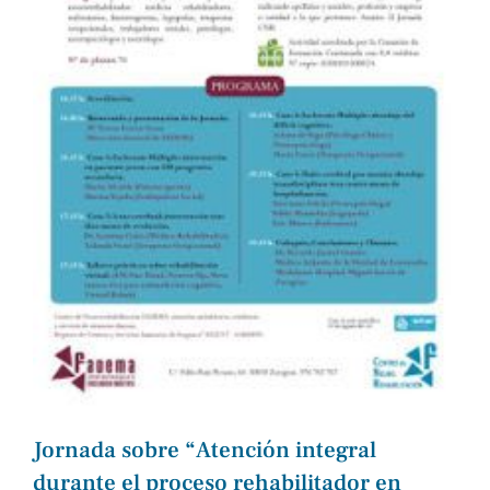
Jornada sobre “Atención integral
durante el proceso rehabilitador en