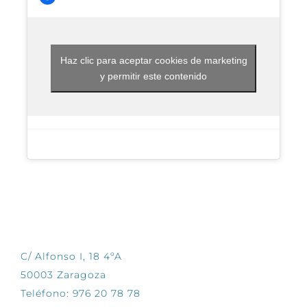
Haz clic para aceptar cookies de marketing
y permitir este contenido
CONTÁCTANOS
C/ Alfonso I, 18 4ºA
50003 Zaragoza
Teléfono: 976 20 78 78