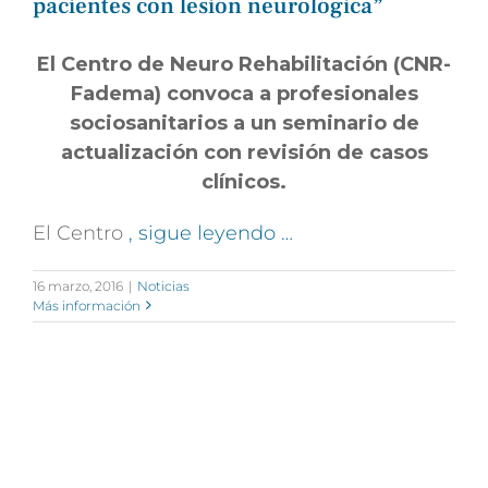
pacientes con lesión neurológica”
El Centro de Neuro Rehabilitación (CNR-
Fadema) convoca a profesionales
sociosanitarios a un seminario de
actualización con revisión de casos
clínicos.
El Centro
, sigue leyendo …
16 marzo, 2016
|
Noticias
Más información