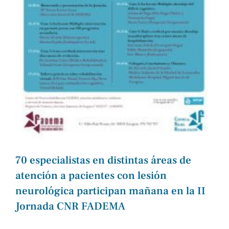
70 especialistas en distintas áreas de
atención a pacientes con lesión
neurológica participan mañana en la II
Jornada CNR FADEMA