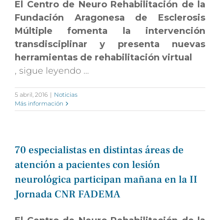
El Centro de Neuro Rehabilitación de la
Fundación Aragonesa de Esclerosis
Múltiple fomenta la intervención
transdisciplinar y presenta nuevas
herramientas de rehabilitación virtual
, sigue leyendo …
5 abril, 2016
|
Noticias
Más información
70 especialistas en distintas áreas de
atención a pacientes con lesión
neurológica participan mañana en la II
Jornada CNR FADEMA