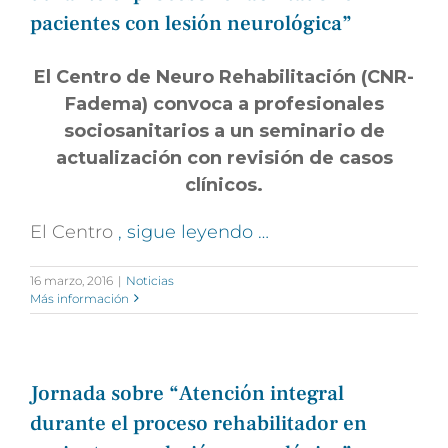
pacientes con lesión neurológica”
El Centro de Neuro Rehabilitación (CNR-
Fadema) convoca a profesionales
sociosanitarios a un seminario de
actualización con revisión de casos
clínicos.
El Centro
, sigue leyendo …
16 marzo, 2016
|
Noticias
Más información
Jornada sobre “Atención integral
durante el proceso rehabilitador en