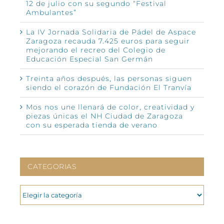
12 de julio con su segundo “Festival
Ambulantes”
La IV Jornada Solidaria de Pádel de Aspace
Zaragoza recauda 7.425 euros para seguir
mejorando el recreo del Colegio de
Educación Especial San Germán
Treinta años después, las personas siguen
siendo el corazón de Fundación El Tranvía
Mos nos une llenará de color, creatividad y
piezas únicas el NH Ciudad de Zaragoza
con su esperada tienda de verano
CATEGORIAS
CATEGORIAS