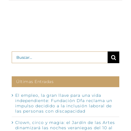
Buscar:
Últimas Entradas
El empleo, la gran llave para una vida
independiente: Fundación Dfa reclama un
impulso decidido a la inclusión laboral de
las personas con discapacidad
Clown, circo y magia: el Jardín de las Artes
dinamizará las noches veraniegas del 10 al