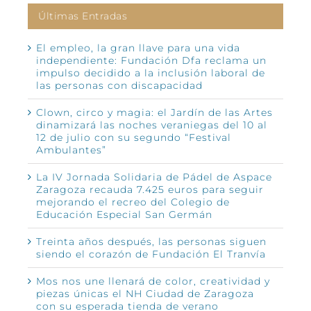
Últimas Entradas
El empleo, la gran llave para una vida
independiente: Fundación Dfa reclama un
impulso decidido a la inclusión laboral de
las personas con discapacidad
Clown, circo y magia: el Jardín de las Artes
dinamizará las noches veraniegas del 10 al
12 de julio con su segundo “Festival
Ambulantes”
La IV Jornada Solidaria de Pádel de Aspace
Zaragoza recauda 7.425 euros para seguir
mejorando el recreo del Colegio de
Educación Especial San Germán
Treinta años después, las personas siguen
siendo el corazón de Fundación El Tranvía
Mos nos une llenará de color, creatividad y
piezas únicas el NH Ciudad de Zaragoza
con su esperada tienda de verano