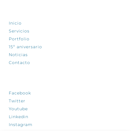
EXPLORA
Inicio
Servicios
Portfolio
15º aniversario
Noticias
Contacto
SÍGUENOS
Facebook
Twitter
Youtube
Linkedin
Instagram