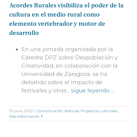
Acordes Rurales visibiliza el poder de la
cultura en el medio rural como
elemento vertebrador y motor de
desarrollo
En una jornada organizada por la
Cátedra DPZ sobre Despoblación y
Creatividad, en colaboración con la
Universidad de Zaragoza, se ha
debatido sobre el impacto de
festivales y otras
, sigue leyendo …
13 junio, 2025
|
Comunicación
,
Noticias
,
Proyectos culturales
Más información