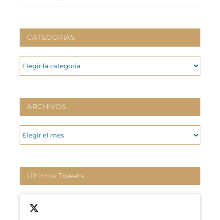
CATEGORIAS
CATEGORIAS
ARCHIVOS
ARCHIVOS
Últimos Tweets