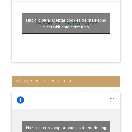
Haz clic para aceptar cookies de marketing
Tweets by ideasamares
y permitir este contenido
SÍGUENOS EN FACEBOOK
Haz clic para aceptar cookies de marketing