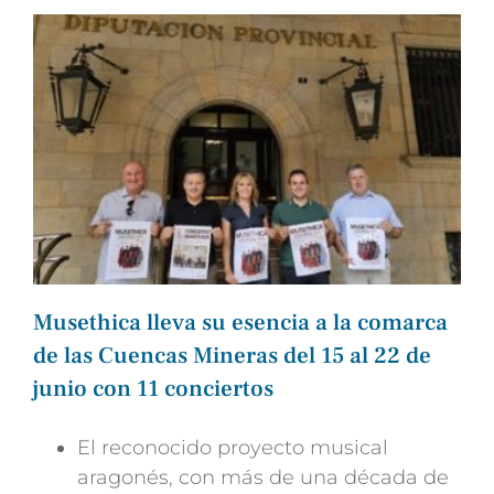
Musethica lleva su esencia a la comarca
de las Cuencas Mineras del 15 al 22 de
junio con 11 conciertos
El reconocido proyecto musical
aragonés, con más de una década de