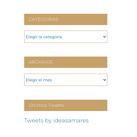
CATEGORIAS
CATEGORIAS
ARCHIVOS
ARCHIVOS
Últimos Tweets
Tweets by ideasamares