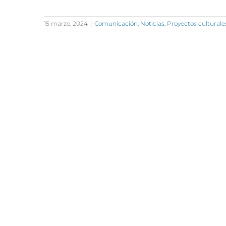
15 marzo, 2024
|
Comunicación
,
Noticias
,
Proyectos culturale