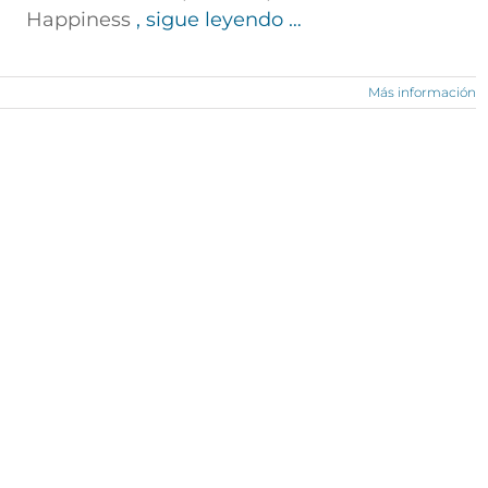
Happiness
, sigue leyendo …
Más información