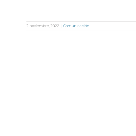
2 noviembre, 2022
|
Comunicación