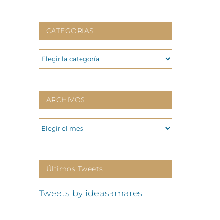
CATEGORIAS
CATEGORIAS
ARCHIVOS
ARCHIVOS
Últimos Tweets
Tweets by ideasamares