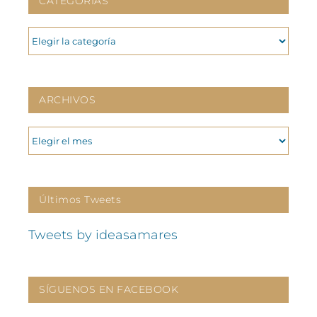
CATEGORIAS
CATEGORIAS
ARCHIVOS
ARCHIVOS
Últimos Tweets
Tweets by ideasamares
SÍGUENOS EN FACEBOOK