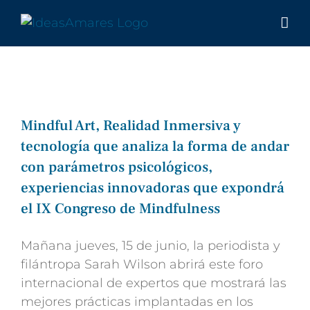
Saltar
al
contenido
Mindful Art, Realidad Inmersiva y
tecnología que analiza la forma de andar
con parámetros psicológicos,
experiencias innovadoras que expondrá
el IX Congreso de Mindfulness
Mañana jueves, 15 de junio, la periodista y
filántropa Sarah Wilson abrirá este foro
internacional de expertos que mostrará las
mejores prácticas implantadas en los