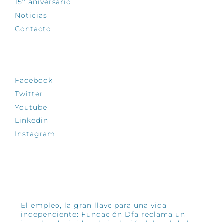
15º aniversario
Noticias
Contacto
SÍGUENOS
Facebook
Twitter
Youtube
Linkedin
Instagram
INFÓRMATE
El empleo, la gran llave para una vida
independiente: Fundación Dfa reclama un