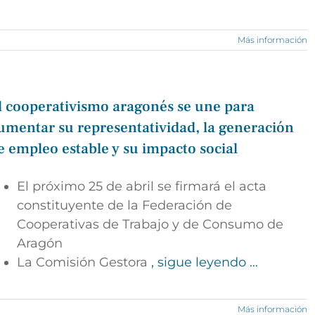
Más información
l cooperativismo aragonés se une para
umentar su representatividad, la generación
e empleo estable y su impacto social
El próximo 25 de abril se firmará el acta
constituyente de la Federación de
Cooperativas de Trabajo y de Consumo de
Aragón
La Comisión Gestora
, sigue leyendo …
Más información