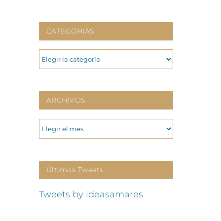
CATEGORIAS
CATEGORIAS
ARCHIVOS
ARCHIVOS
Últimos Tweets
Tweets by ideasamares