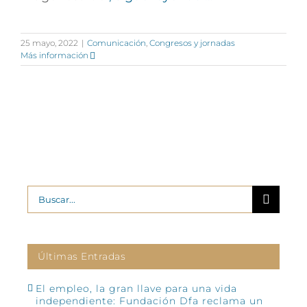
25 mayo, 2022
|
Comunicación
,
Congresos y jornadas
Más información
Buscar:
Últimas Entradas
El empleo, la gran llave para una vida
independiente: Fundación Dfa reclama un