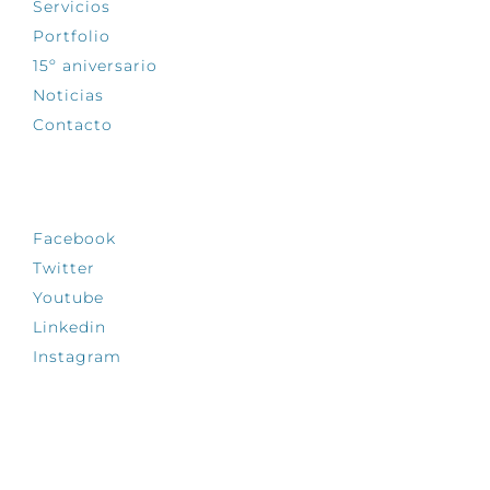
Servicios
Portfolio
15º aniversario
Noticias
Contacto
SÍGUENOS
Facebook
Twitter
Youtube
Linkedin
Instagram
INFÓRMATE