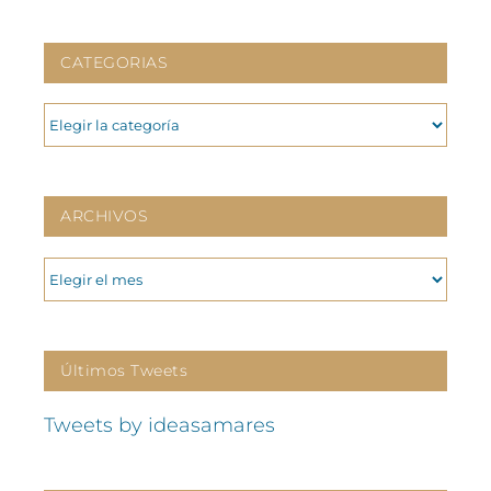
CATEGORIAS
CATEGORIAS
ARCHIVOS
ARCHIVOS
Últimos Tweets
Tweets by ideasamares