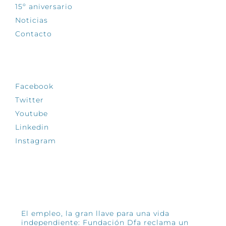
15º aniversario
Noticias
Contacto
SÍGUENOS
Facebook
Twitter
Youtube
Linkedin
Instagram
INFÓRMATE
El empleo, la gran llave para una vida
independiente: Fundación Dfa reclama un