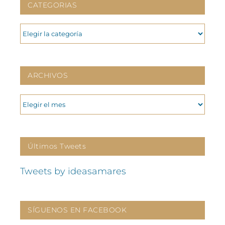
CATEGORIAS
CATEGORIAS
ARCHIVOS
ARCHIVOS
Últimos Tweets
Tweets by ideasamares
SÍGUENOS EN FACEBOOK