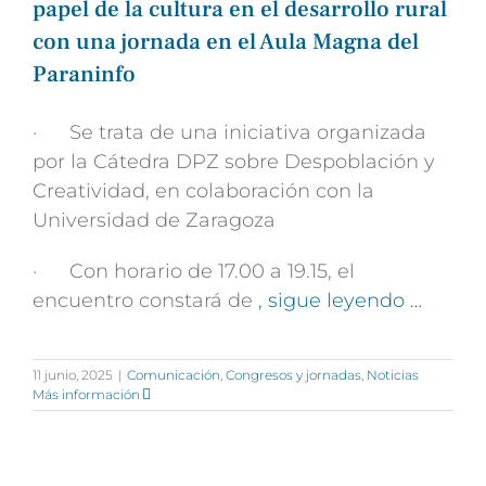
papel de la cultura en el desarrollo rural
con una jornada en el Aula Magna del
Paraninfo
· Se trata de una iniciativa organizada
por la Cátedra DPZ sobre Despoblación y
Creatividad, en colaboración con la
Universidad de Zaragoza
· Con horario de 17.00 a 19.15, el
encuentro constará de
, sigue leyendo …
11 junio, 2025
|
Comunicación
,
Congresos y jornadas
,
Noticias
Más información