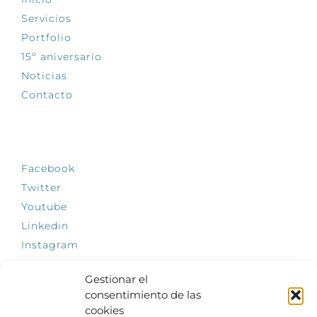
Servicios
Portfolio
15º aniversario
Noticias
Contacto
SÍGUENOS
Facebook
Twitter
Youtube
Linkedin
Instagram
Gestionar el
consentimiento de las
cookies
INFÓRMATE