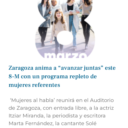
Zaragoza anima a “avanzar juntas” este
8-M con un programa repleto de
mujeres referentes
‘Mujeres al habla’ reunirá en el Auditorio
de Zaragoza, con entrada libre, a la actriz
Itziar Miranda, la periodista y escritora
Marta Fernández, la cantante Solé