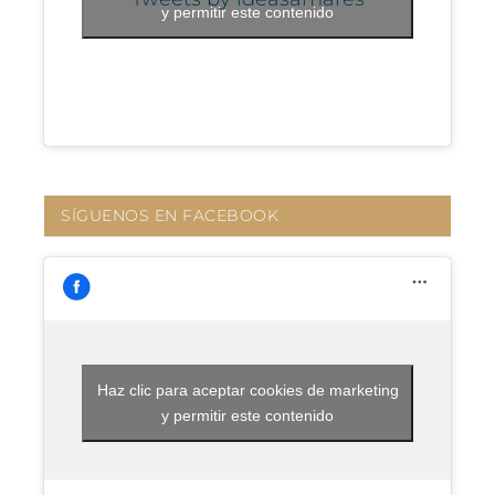
y permitir este contenido
SÍGUENOS EN FACEBOOK
Haz clic para aceptar cookies de marketing
y permitir este contenido