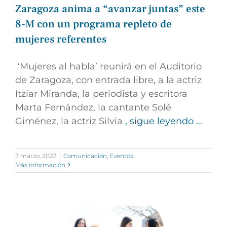
Zaragoza anima a “avanzar juntas” este
8-M con un programa repleto de
mujeres referentes
‘Mujeres al habla’ reunirá en el Auditorio
de Zaragoza, con entrada libre, a la actriz
Itziar Miranda, la periodista y escritora
Marta Fernández, la cantante Solé
Giménez, la actriz Silvia
, sigue leyendo …
3 marzo, 2023
|
Comunicación
,
Eventos
Más información