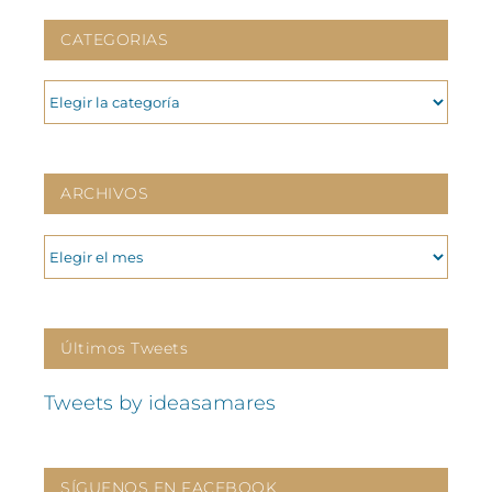
CATEGORIAS
CATEGORIAS
ARCHIVOS
ARCHIVOS
Últimos Tweets
Tweets by ideasamares
SÍGUENOS EN FACEBOOK