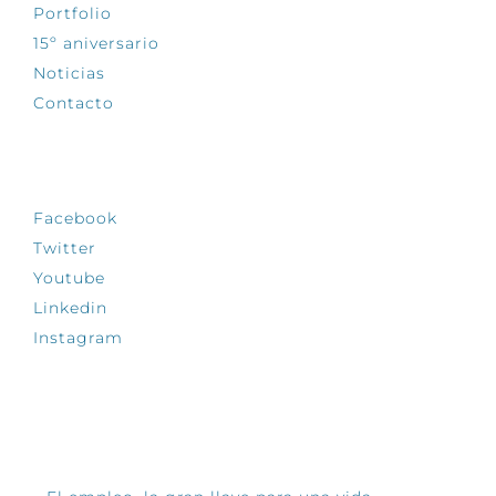
Portfolio
15º aniversario
Noticias
Contacto
SÍGUENOS
Facebook
Twitter
Youtube
Linkedin
Instagram
INFÓRMATE