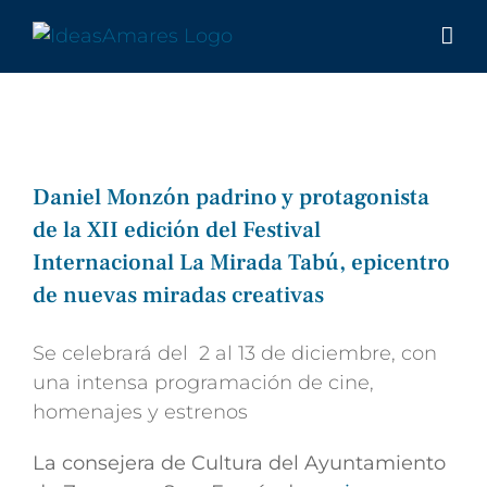
Saltar
al
contenido
Daniel Monzón padrino y protagonista
de la XII edición del Festival
Internacional La Mirada Tabú, epicentro
de nuevas miradas creativas
Se celebrará del 2 al 13 de diciembre, con
una intensa programación de cine,
homenajes y estrenos
La consejera de Cultura del Ayuntamiento