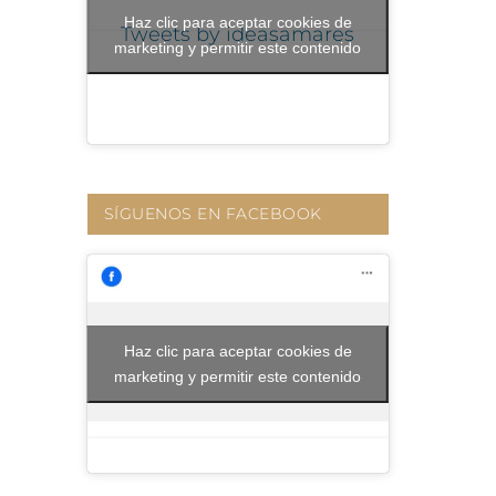
Haz clic para aceptar cookies de
Tweets by ideasamares
marketing y permitir este contenido
SÍGUENOS EN FACEBOOK
Haz clic para aceptar cookies de
marketing y permitir este contenido