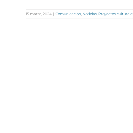
15 marzo, 2024
|
Comunicación
,
Noticias
,
Proyectos culturale