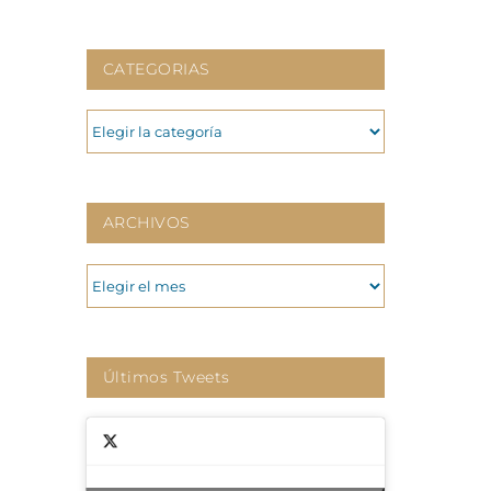
CATEGORIAS
CATEGORIAS
ARCHIVOS
ARCHIVOS
Últimos Tweets