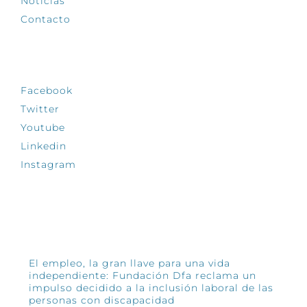
Noticias
Contacto
SÍGUENOS
Facebook
Twitter
Youtube
Linkedin
Instagram
INFÓRMATE
El empleo, la gran llave para una vida
independiente: Fundación Dfa reclama un
impulso decidido a la inclusión laboral de las
personas con discapacidad