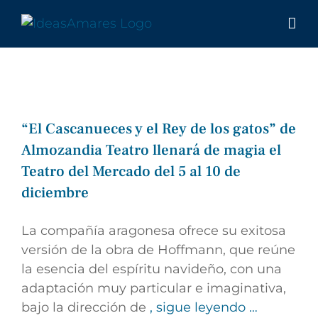
Saltar
al
contenido
“El Cascanueces y el Rey de los gatos” de
Almozandia Teatro llenará de magia el
Teatro del Mercado del 5 al 10 de
diciembre
La compañía aragonesa ofrece su exitosa
versión de la obra de Hoffmann, que reúne
la esencia del espíritu navideño, con una
adaptación muy particular e imaginativa,
bajo la dirección de
, sigue leyendo …