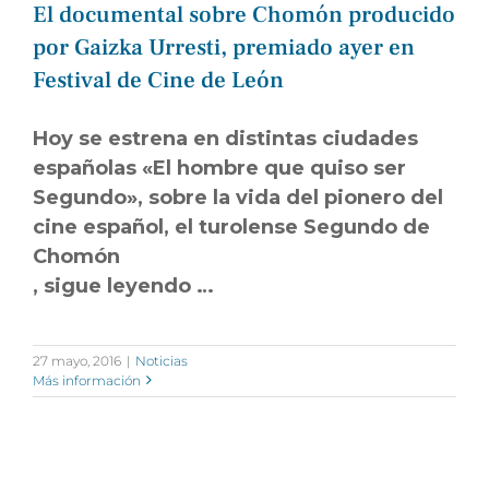
El documental sobre Chomón producido
por Gaizka Urresti, premiado ayer en
Festival de Cine de León
Hoy se estrena en distintas ciudades
españolas «El hombre que quiso ser
Segundo», sobre la vida del pionero del
cine español, el turolense Segundo de
Chomón
, sigue leyendo …
27 mayo, 2016
|
Noticias
Más información