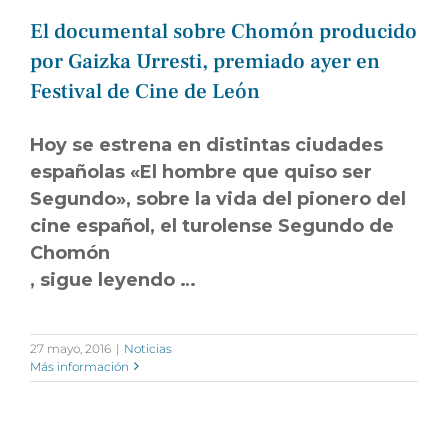
El documental sobre Chomón producido
por Gaizka Urresti, premiado ayer en
Festival de Cine de León
Hoy se estrena en distintas ciudades
españolas «El hombre que quiso ser
Segundo», sobre la vida del pionero del
cine español, el turolense Segundo de
Chomón
, sigue leyendo …
27 mayo, 2016
|
Noticias
Más información