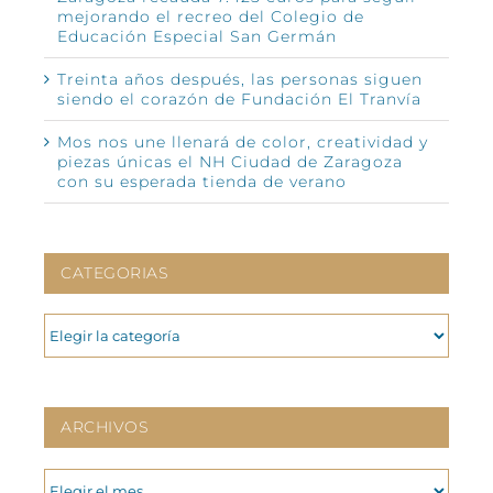
mejorando el recreo del Colegio de
Educación Especial San Germán
Treinta años después, las personas siguen
siendo el corazón de Fundación El Tranvía
Mos nos une llenará de color, creatividad y
piezas únicas el NH Ciudad de Zaragoza
con su esperada tienda de verano
CATEGORIAS
CATEGORIAS
ARCHIVOS
ARCHIVOS