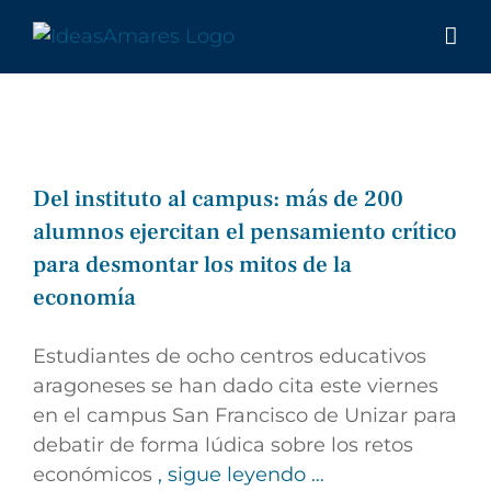
Saltar
al
contenido
Del instituto al campus: más de 200
alumnos ejercitan el pensamiento crítico
para desmontar los mitos de la
economía
Estudiantes de ocho centros educativos
aragoneses se han dado cita este viernes
en el campus San Francisco de Unizar para
debatir de forma lúdica sobre los retos
económicos
, sigue leyendo …