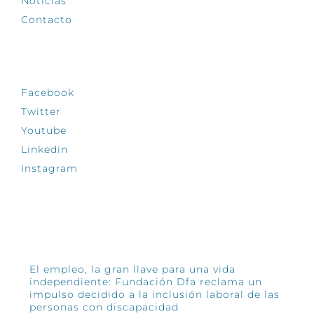
Noticias
Contacto
SÍGUENOS
Facebook
Twitter
Youtube
Linkedin
Instagram
INFÓRMATE
El empleo, la gran llave para una vida
independiente: Fundación Dfa reclama un
impulso decidido a la inclusión laboral de las
personas con discapacidad