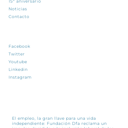
15º aniversario
Noticias
Contacto
SÍGUENOS
Facebook
Twitter
Youtube
Linkedin
Instagram
INFÓRMATE
El empleo, la gran llave para una vida
independiente: Fundación Dfa reclama un