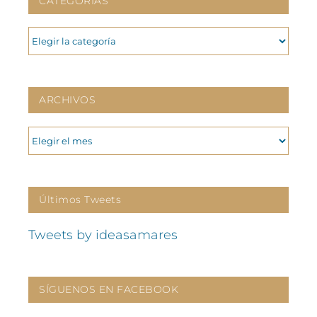
CATEGORIAS
CATEGORIAS
ARCHIVOS
ARCHIVOS
Últimos Tweets
Tweets by ideasamares
SÍGUENOS EN FACEBOOK