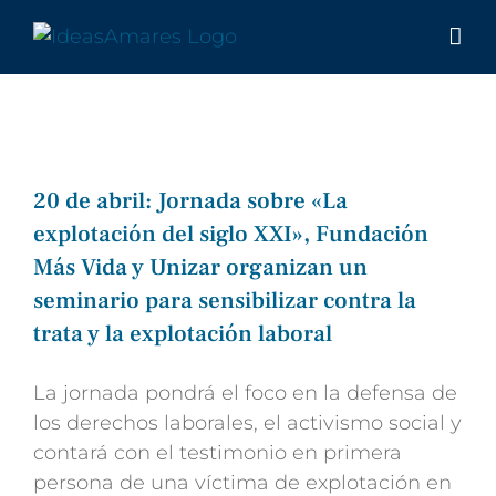
Saltar
al
contenido
20 de abril: Jornada sobre «La
explotación del siglo XXI», Fundación
Más Vida y Unizar organizan un
seminario para sensibilizar contra la
trata y la explotación laboral
La jornada pondrá el foco en la defensa de
los derechos laborales, el activismo social y
contará con el testimonio en primera
persona de una víctima de explotación en