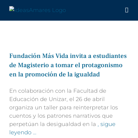
Saltar
al
contenido
Fundación Más Vida invita a estudiantes
de Magisterio a tomar el protagonismo
en la promoción de la igualdad
En colaboración con la Facultad de
Educación de Unizar, el 26 de abril
organiza un taller para reinterpretar los
cuentos y los patrones narrativos que
perpetúan la desigualdad en la
, sigue
leyendo …