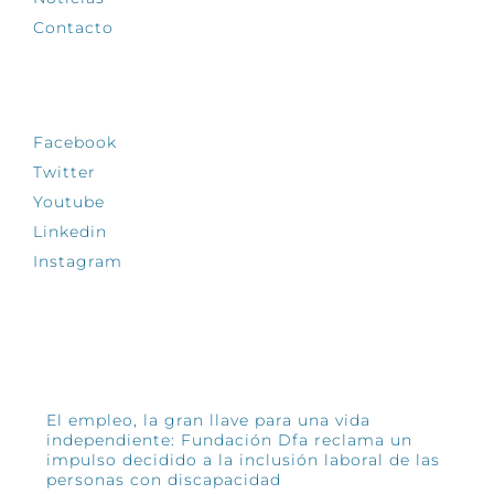
Contacto
SÍGUENOS
Facebook
Twitter
Youtube
Linkedin
Instagram
INFÓRMATE
El empleo, la gran llave para una vida
independiente: Fundación Dfa reclama un
impulso decidido a la inclusión laboral de las
personas con discapacidad