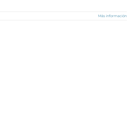
Más información