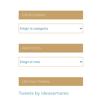
CATEGORIAS
CATEGORIAS
ARCHIVOS
ARCHIVOS
Últimos Tweets
Tweets by ideasamares