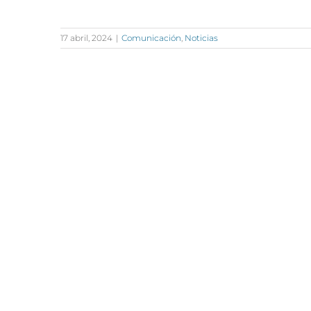
17 abril, 2024
|
Comunicación
,
Noticias