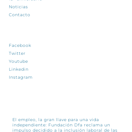
Noticias
Contacto
SÍGUENOS
Facebook
Twitter
Youtube
Linkedin
Instagram
INFÓRMATE
El empleo, la gran llave para una vida
independiente: Fundación Dfa reclama un
impulso decidido a la inclusión laboral de las