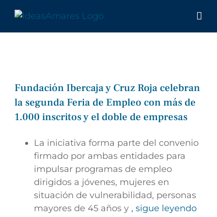
Saltar
al
contenido
Fundación Ibercaja y Cruz Roja celebran
la segunda Feria de Empleo con más de
1.000 inscritos y el doble de empresas
La iniciativa forma parte del convenio
firmado por ambas entidades para
impulsar programas de empleo
dirigidos a jóvenes, mujeres en
situación de vulnerabilidad, personas
mayores de 45 años y
, sigue leyendo