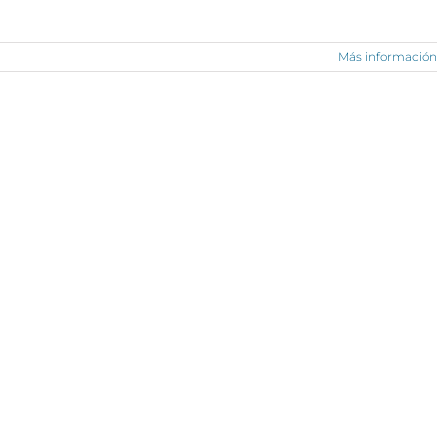
Más información