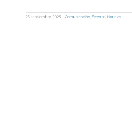
23 septiembre, 2025
|
Comunicación
,
Eventos
,
Noticias