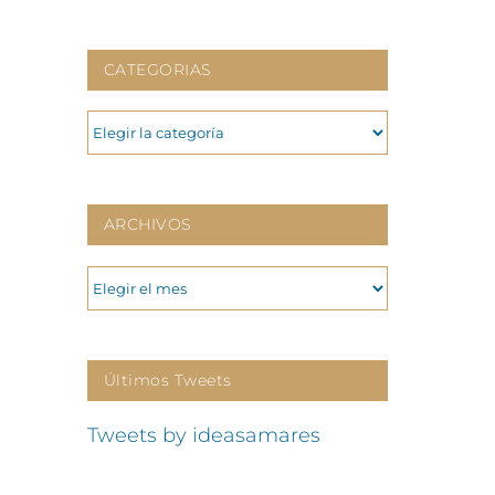
CATEGORIAS
CATEGORIAS
ARCHIVOS
ARCHIVOS
Últimos Tweets
Tweets by ideasamares