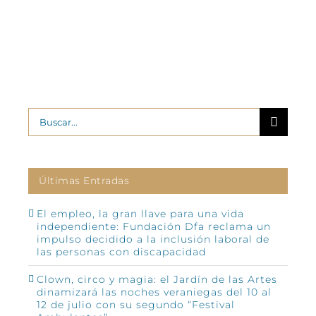
Buscar:
Últimas Entradas
El empleo, la gran llave para una vida
independiente: Fundación Dfa reclama un
impulso decidido a la inclusión laboral de
las personas con discapacidad
Clown, circo y magia: el Jardín de las Artes
dinamizará las noches veraniegas del 10 al
12 de julio con su segundo “Festival