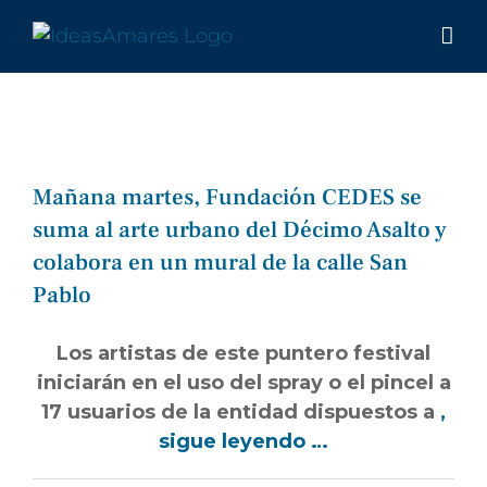
Saltar
al
contenido
Mañana martes, Fundación CEDES se
suma al arte urbano del Décimo Asalto y
colabora en un mural de la calle San
Pablo
Los artistas de este puntero festival
iniciarán en el uso del spray o el pincel a
17 usuarios de la entidad dispuestos a
,
sigue leyendo …