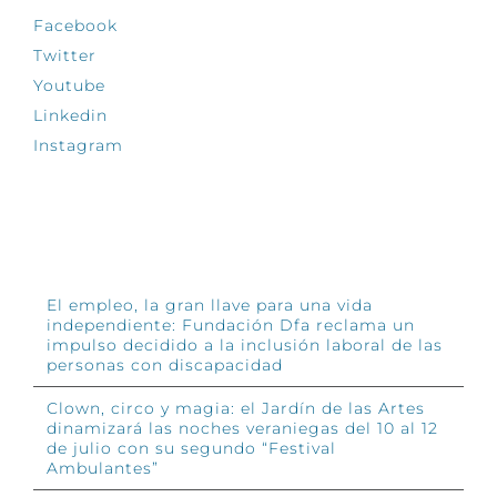
Facebook
Twitter
Youtube
Linkedin
Instagram
INFÓRMATE
El empleo, la gran llave para una vida
independiente: Fundación Dfa reclama un
impulso decidido a la inclusión laboral de las
personas con discapacidad
Clown, circo y magia: el Jardín de las Artes
dinamizará las noches veraniegas del 10 al 12
de julio con su segundo “Festival
Ambulantes”