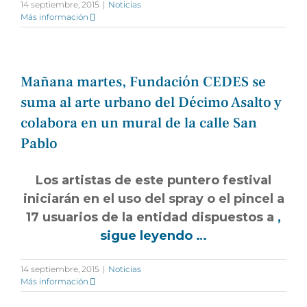
14 septiembre, 2015
|
Noticias
Más información
Mañana martes, Fundación CEDES se
suma al arte urbano del Décimo Asalto y
colabora en un mural de la calle San
Pablo
Los artistas de este puntero festival
iniciarán en el uso del spray o el pincel a
17 usuarios de la entidad dispuestos a
,
sigue leyendo …
14 septiembre, 2015
|
Noticias
Más información