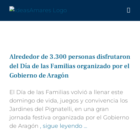
Saltar
al
contenido
Alrededor de 3.300 personas disfrutaron
del Día de las Familias organizado por el
Gobierno de Aragón
El Día de las Familias volvió a llenar este
domingo de vida, juegos y convivencia los
Jardines del Pignatelli, en una gran
jornada festiva organizada por el Gobierno
de Aragón
, sigue leyendo …