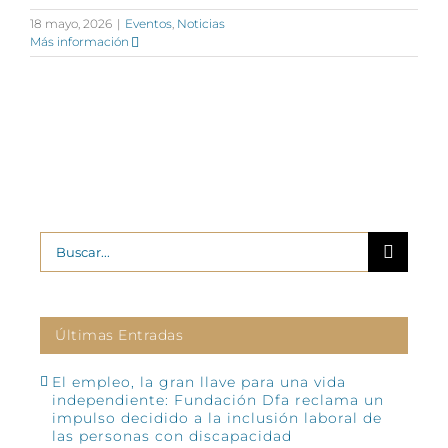
18 mayo, 2026
|
Eventos
,
Noticias
Más información
Buscar:
Últimas Entradas
El empleo, la gran llave para una vida
independiente: Fundación Dfa reclama un
impulso decidido a la inclusión laboral de
las personas con discapacidad