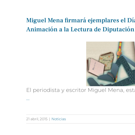
Miguel Mena firmará ejemplares el Día
Animación a la Lectura de Diputación
El periodista y escritor Miguel Mena, e
…
21 abril, 2015
|
Noticias