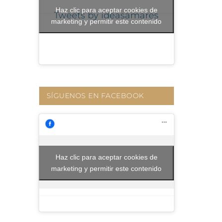
Haz clic para aceptar cookies de
Tweets by ideasamares
marketing y permitir este contenido
SÍGUENOS EN FACEBOOK
Haz clic para aceptar cookies de
marketing y permitir este contenido