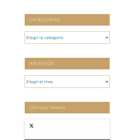
CATEGORIAS
CATEGORIAS
ARCHIVOS
ARCHIVOS
Últimos Tweets