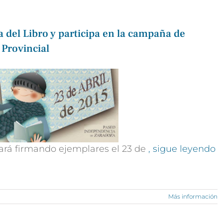
 del Libro y participa en la campaña de
 Provincial
stará firmando ejemplares el 23 de
, sigue leyendo
Más información